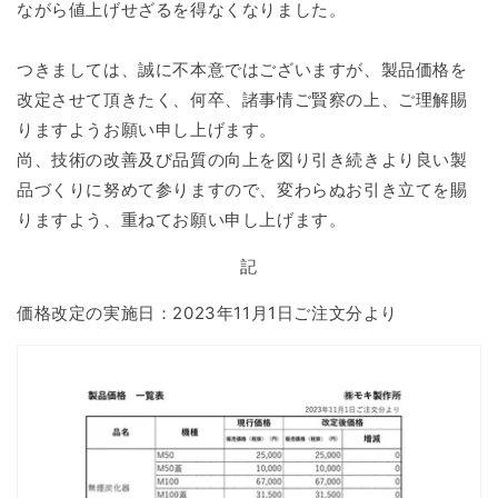
ながら値上げせざるを得なくなりました。
つきましては、誠に不本意ではございますが、製品価格を
改定させて頂きたく、何卒、諸事情ご賢察の上、ご理解賜
りますようお願い申し上げます。
尚、技術の改善及び品質の向上を図り引き続きより良い製
品づくりに努めて参りますので、変わらぬお引き立てを賜
りますよう、重ねてお願い申し上げます。
記
価格改定の実施日：2023年11月1日ご注文分より