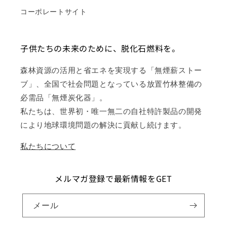
コーポレートサイト
子供たちの未来のために、脱化石燃料を。
森林資源の活用と省エネを実現する「無煙薪ストー
ブ」、全国で社会問題となっている放置竹林整備の
必需品「無煙炭化器」。
私たちは、世界初・唯一無二の自社特許製品の開発
により地球環境問題の解決に貢献し続けます。
私たちについて
メルマガ登録で最新情報をGET
メール