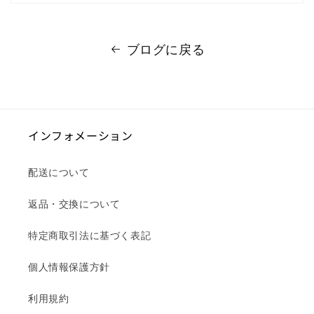
ブログに戻る
インフォメーション
配送について
返品・交換について
特定商取引法に基づく表記
個人情報保護方針
利用規約