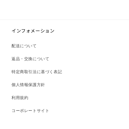
価
格
インフォメーション
配送について
返品・交換について
特定商取引法に基づく表記
個人情報保護方針
利用規約
コーポレートサイト