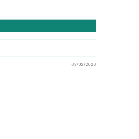
03/02/2026