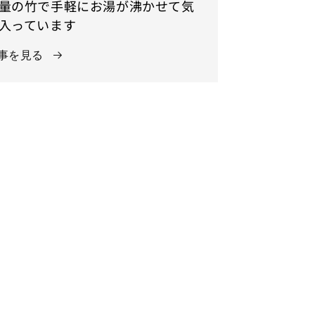
量の竹で手軽にお湯が沸かせて気
入っています
事を見る