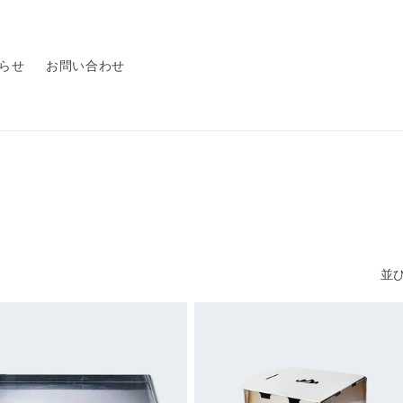
らせ
お問い合わせ
並び