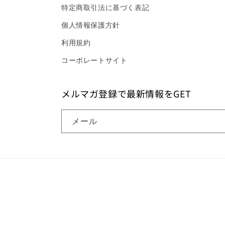
特定商取引法に基づく表記
個人情報保護方針
利用規約
コーポレートサイト
メルマガ登録で最新情報をGET
メール