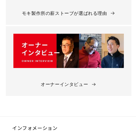
モキ製作所の薪ストーブが選ばれる理由
オーナーインタビュー
インフォメーション