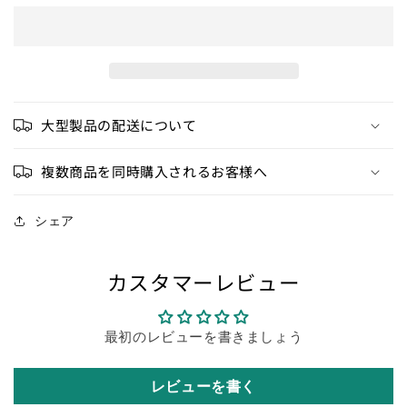
ら
や
す
す
大型製品の配送について
複数商品を同時購入されるお客様へ
シェア
カスタマーレビュー
最初のレビューを書きましょう
レビューを書く