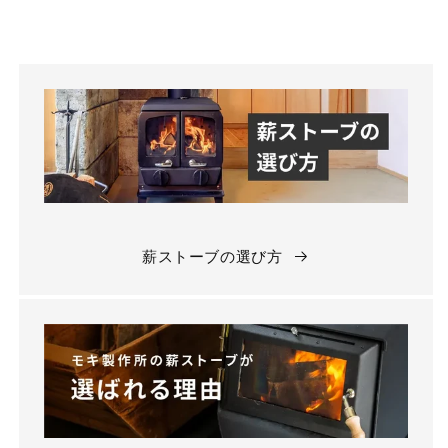
薪ストーブの選び方