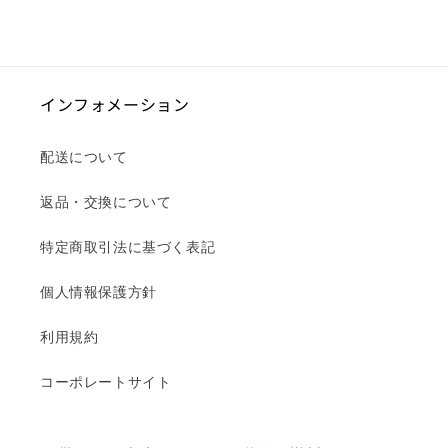
インフォメーション
配送について
返品・交換について
特定商取引法に基づく表記
個人情報保護方針
利用規約
コーポレートサイト