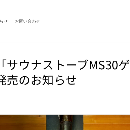
らせ
お問い合わせ
「サウナストーブMS30
発売のお知らせ