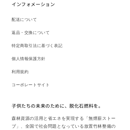
インフォメーション
配送について
返品・交換について
特定商取引法に基づく表記
個人情報保護方針
利用規約
コーポレートサイト
子供たちの未来のために、脱化石燃料を。
森林資源の活用と省エネを実現する「無煙薪ストー
ブ」、全国で社会問題となっている放置竹林整備の