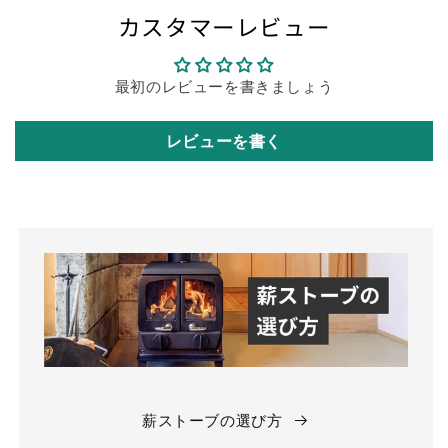
カスタマーレビュー
最初のレビューを書きましょう
レビューを書く
薪ストーブの選び方