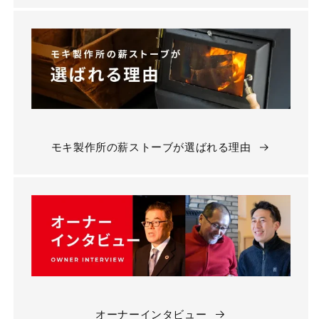
モキ製作所の薪ストーブが選ばれる理由
オーナーインタビュー