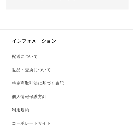
インフォメーション
配送について
返品・交換について
特定商取引法に基づく表記
個人情報保護方針
利用規約
コーポレートサイト