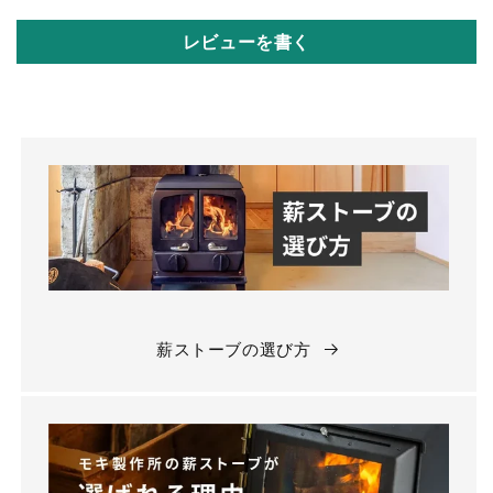
レビューを書く
薪ストーブの選び方