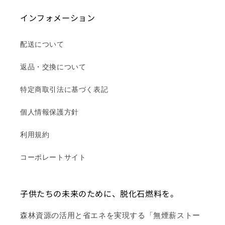
インフォメーション
配送について
返品・交換について
特定商取引法に基づく表記
個人情報保護方針
利用規約
コーポレートサイト
子供たちの未来のために、脱化石燃料を。
森林資源の活用と省エネを実現する「無煙薪ストー