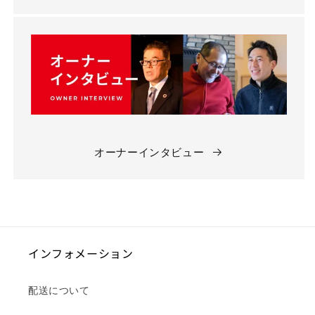
オーナーインタビュー
インフォメーション
配送について