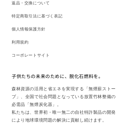
返品・交換について
特定商取引法に基づく表記
個人情報保護方針
利用規約
コーポレートサイト
子供たちの未来のために、脱化石燃料を。
森林資源の活用と省エネを実現する「無煙薪ストー
ブ」、全国で社会問題となっている放置竹林整備の
必需品「無煙炭化器」。
私たちは、世界初・唯一無二の自社特許製品の開発
により地球環境問題の解決に貢献し続けます。