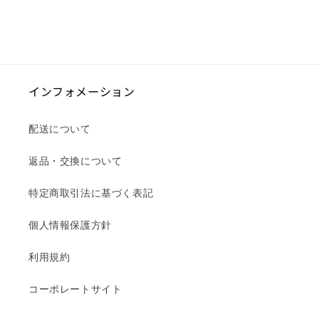
インフォメーション
配送について
返品・交換について
特定商取引法に基づく表記
個人情報保護方針
利用規約
コーポレートサイト