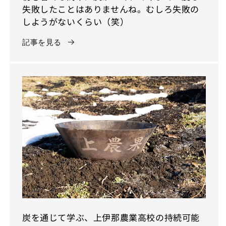
失敗したことはありませんね。むしろ失敗の
しようがないくらい（笑）
記事を見る
炭を通じて学ぶ、上伊那農業高校の持続可能