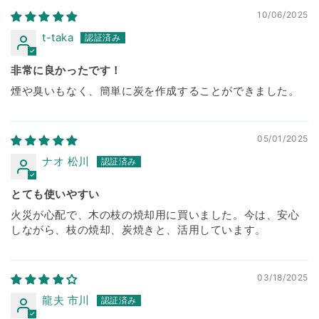
10/06/2025
t-taka
非常に良かったです！
煙や臭いもなく、簡単に炭を作成することができました。
05/01/2025
ナオ 松川
とても使いやすい
火災が心配で、木の枝の焼却用に買いました。今は、安心
しながら、枝の焼却、炭焼きと、活用しています。
03/18/2025
龍夫 市川