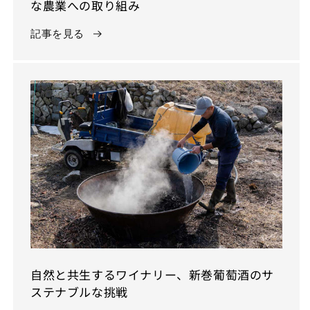
な農業への取り組み
記事を見る
自然と共生するワイナリー、新巻葡萄酒のサ
ステナブルな挑戦