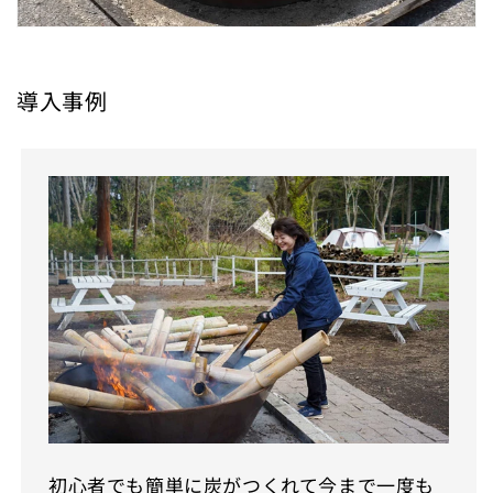
導入事例
初心者でも簡単に炭がつくれて今まで一度も