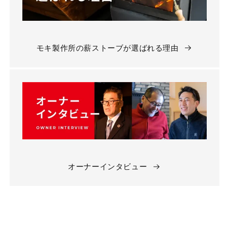
モキ製作所の薪ストーブが選ばれる理由
オーナーインタビュー