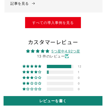
記事を見る
すべての導入事例を見る
カスタマーレビュー
5つ星中4.92つ星
13 件のレビュー
12
1
0
0
0
レビューを書く