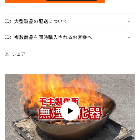
大型製品の配送について
複数商品を同時購入されるお客様へ
シェア