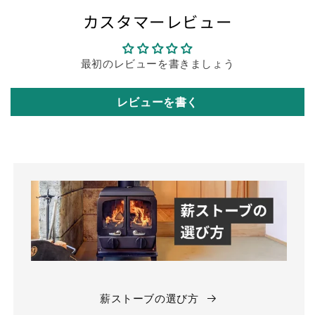
カスタマーレビュー
最初のレビューを書きましょう
レビューを書く
薪ストーブの選び方