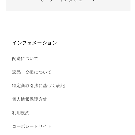
インフォメーション
配送について
返品・交換について
特定商取引法に基づく表記
個人情報保護方針
利用規約
コーポレートサイト