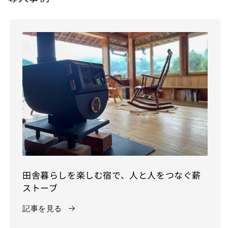
田舎暮らしを楽しむ宿で、人と人をつなぐ薪
ストーブ
記事を見る