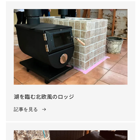
湖を臨む北欧風のロッジ
記事を見る