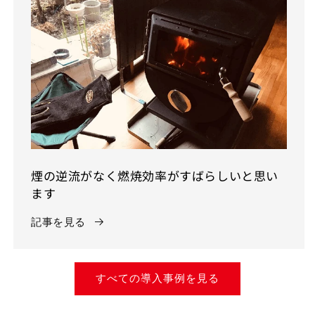
煙の逆流がなく燃焼効率がすばらしいと思い
ます
記事を見る
すべての導入事例を見る