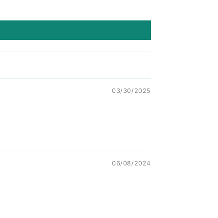
03/30/2025
06/08/2024