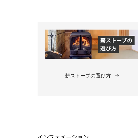
薪ストーブの選び方
インフォメーション