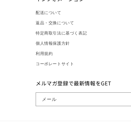
配送について
返品・交換について
特定商取引法に基づく表記
個人情報保護方針
利用規約
コーポレートサイト
メルマガ登録で最新情報をGET
メール