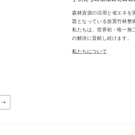
森林資源の活用と省エネを
題となっている放置竹林整
私たちは、世界初・唯一無
の解決に貢献し続けます。
私たちについて