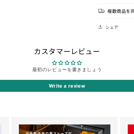
複数商品を
シェア
カスタマーレビュー
最初のレビューを書きましょう
Write a review