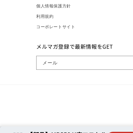
個人情報保護方針
利用規約
コーポレートサイト
メルマガ登録で最新情報をGET
メール