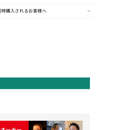
同時購入されるお客様へ