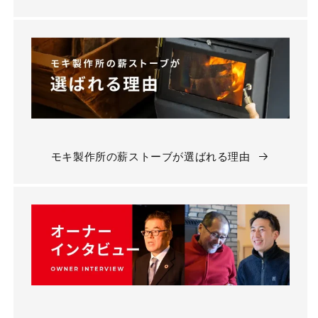
モキ製作所の薪ストーブが選ばれる理由