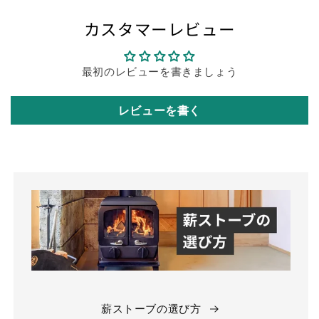
カスタマーレビュー
最初のレビューを書きましょう
レビューを書く
薪ストーブの選び方