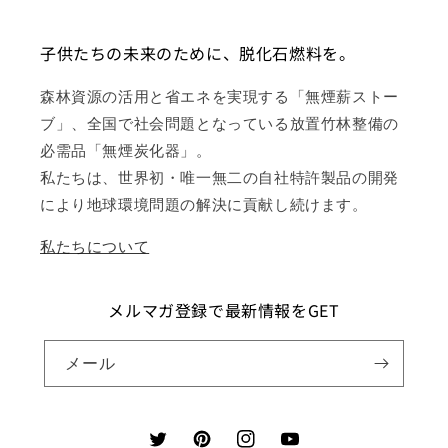
子供たちの未来のために、脱化石燃料を。
森林資源の活用と省エネを実現する「無煙薪ストー
ブ」、全国で社会問題となっている放置竹林整備の
必需品「無煙炭化器」。
私たちは、世界初・唯一無二の自社特許製品の開発
により地球環境問題の解決に貢献し続けます。
私たちについて
メルマガ登録で最新情報をGET
メール