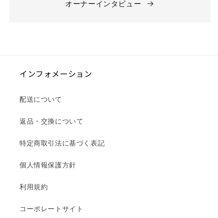
オーナーインタビュー
インフォメーション
配送について
返品・交換について
特定商取引法に基づく表記
個人情報保護方針
利用規約
コーポレートサイト