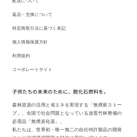
配送について
返品・交換について
特定商取引法に基づく表記
個人情報保護方針
利用規約
コーポレートサイト
子供たちの未来のために、脱化石燃料を。
森林資源の活用と省エネを実現する「無煙薪ストー
ブ」、全国で社会問題となっている放置竹林整備の
必需品「無煙炭化器」。
私たちは、世界初・唯一無二の自社特許製品の開発