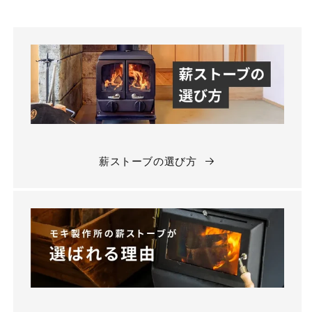
薪ストーブの選び方