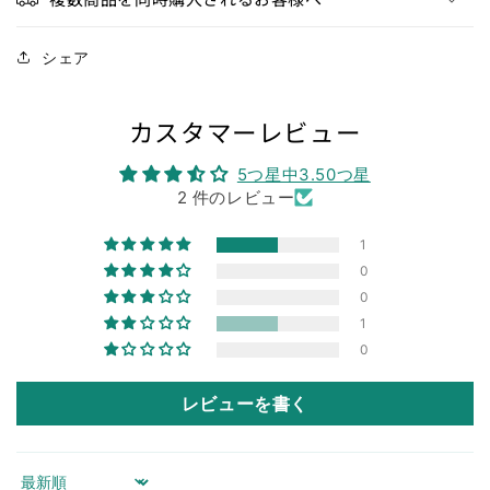
シェア
カスタマーレビュー
5つ星中3.50つ星
2 件のレビュー
1
0
0
1
0
レビューを書く