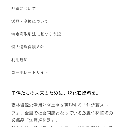
配送について
返品・交換について
特定商取引法に基づく表記
個人情報保護方針
利用規約
コーポレートサイト
子供たちの未来のために、脱化石燃料を。
森林資源の活用と省エネを実現する「無煙薪ストー
ブ」、全国で社会問題となっている放置竹林整備の
必需品「無煙炭化器」。