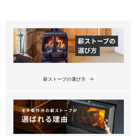
薪ストーブの選び方