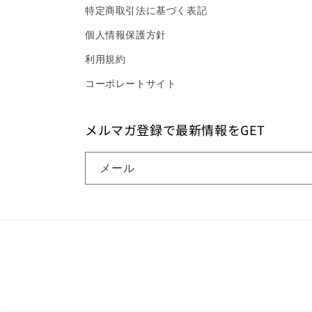
特定商取引法に基づく表記
個人情報保護方針
利用規約
コーポレートサイト
メルマガ登録で最新情報をGET
メール