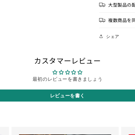
大型製品の
複数商品を
シェア
カスタマーレビュー
最初のレビューを書きましょう
レビューを書く