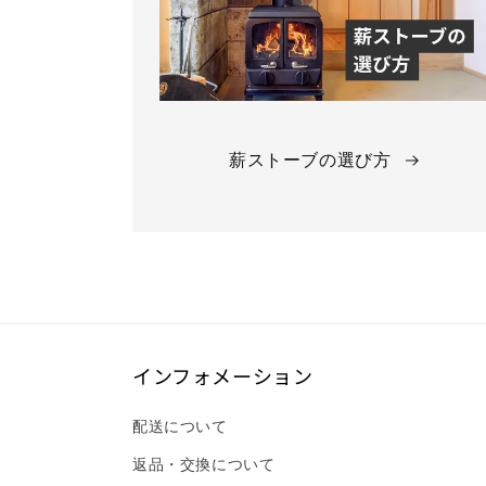
薪ストーブの選び方
インフォメーション
配送について
返品・交換について