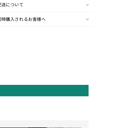
配送について
同時購入されるお客様へ